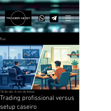
Post
18 de abr.
6 min de leitura
Trading profissional versus
setup caseiro