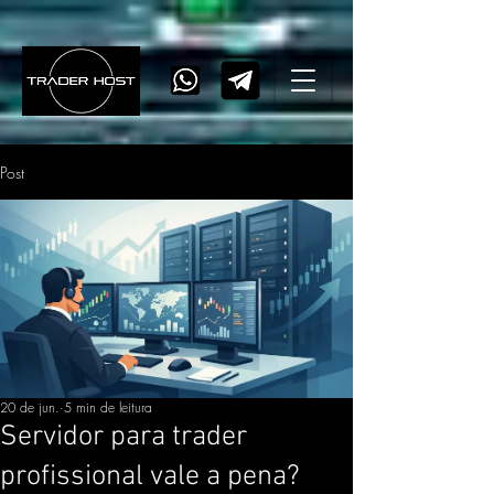
Post
20 de jun.
5 min de leitura
Servidor para trader
profissional vale a pena?