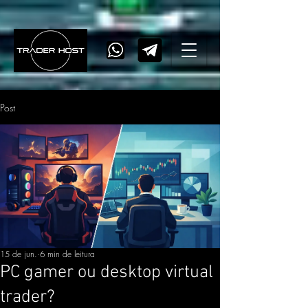
Post
15 de jun.
6 min de leitura
PC gamer ou desktop virtual
trader?