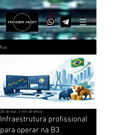
Post
26 de mar.
5 min de leitura
Infraestrutura profissional
para operar na B3