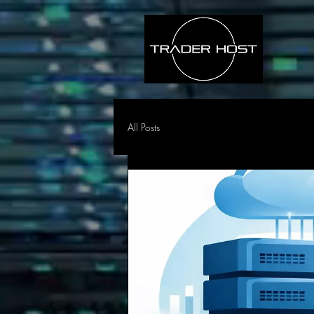
All Posts