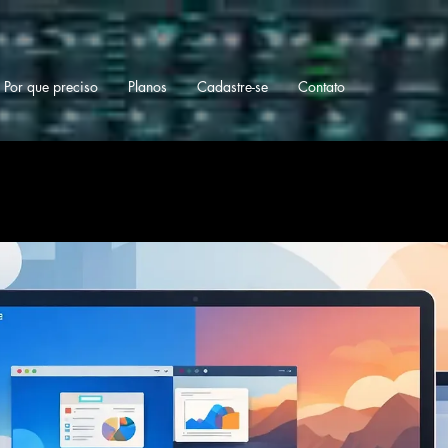
Por que preciso
Planos
Cadastre-se
Contato