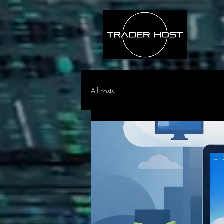
All Posts