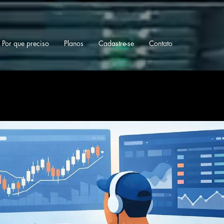
Por que preciso
Planos
Cadastre-se
Contato