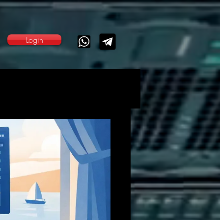
Login