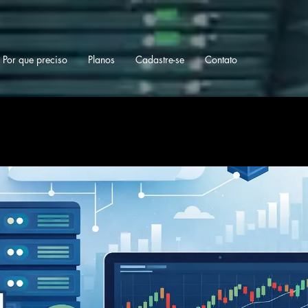
Por que preciso
Planos
Cadastre-se
Contato