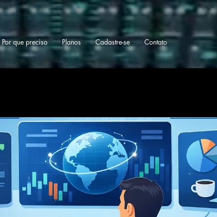
Por que preciso
Planos
Cadastre-se
Contato