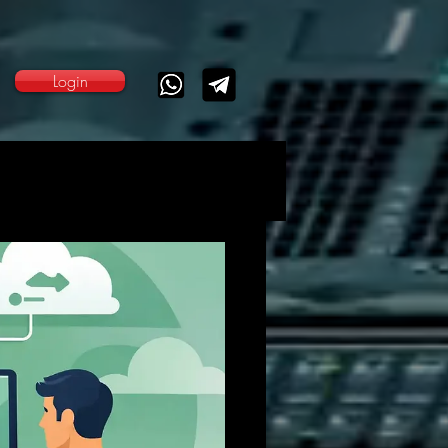
Login