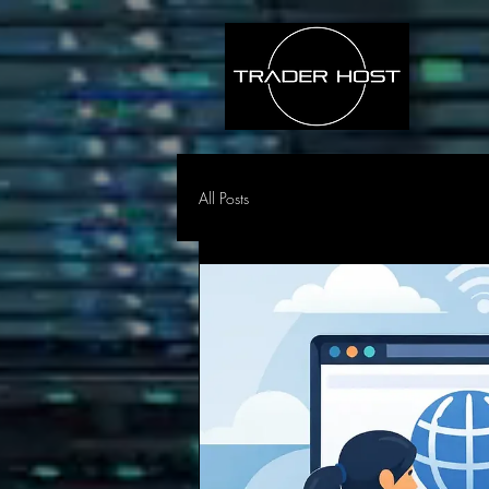
All Posts