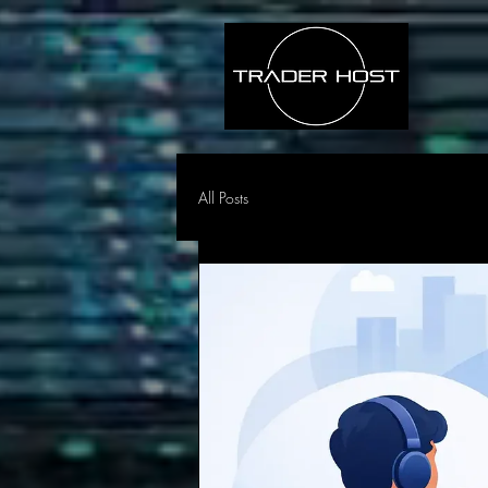
All Posts