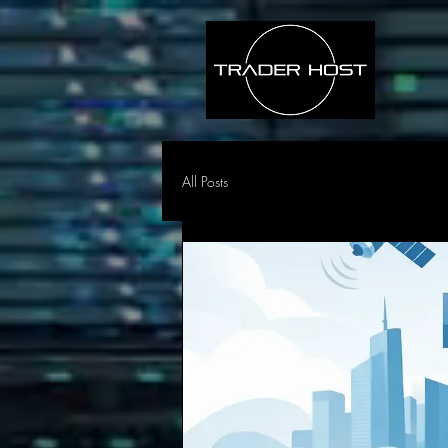
All Posts