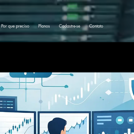
Por que preciso
Planos
Cadastre-se
Contato