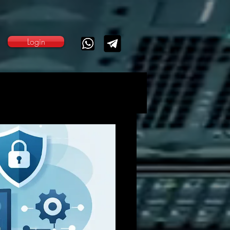
Login