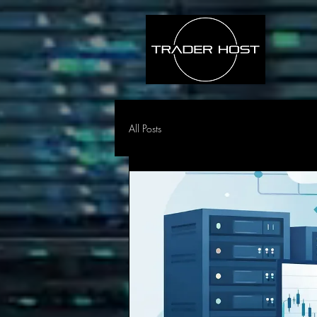
All Posts