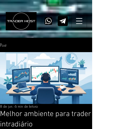
Post
8 de jun.
6 min de leitura
Melhor ambiente para trader
intradiário