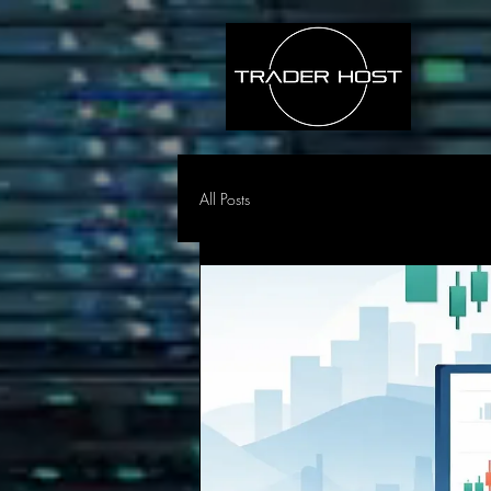
All Posts