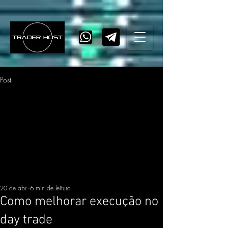
Post
20 de abr.
6 min de leitura
Como melhorar execução no
day trade