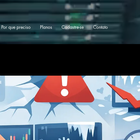
Por que preciso
Planos
Cadastre-se
Contato