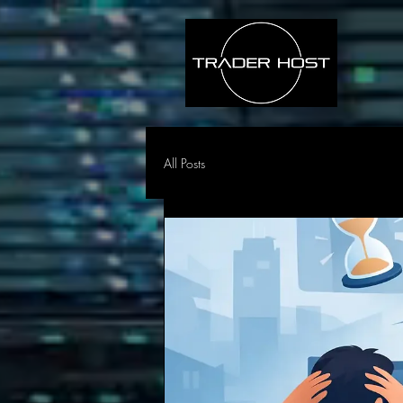
All Posts