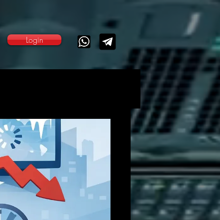
Login