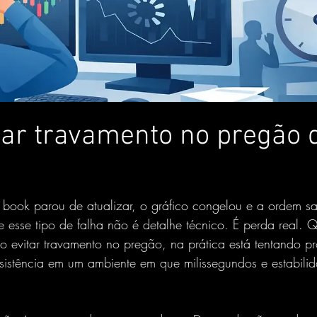
ar travamento no pregão 
o book parou de atualizar, o gráfico congelou e a ordem s
 esse tipo de falha não é detalhe técnico. É perda real.
 evitar travamento no pregão, na prática está tentando pr
sistência em um ambiente em que milissegundos e estabili