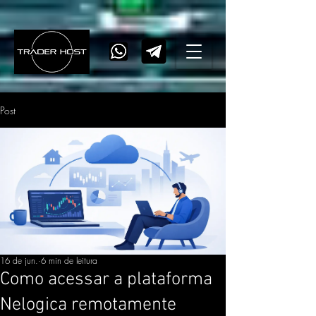
Post
16 de jun.
6 min de leitura
Como acessar a plataforma
Nelogica remotamente